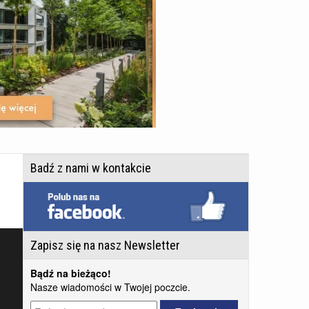
Badź z nami w kontakcie
Zapisz się na nasz Newsletter
Bądź na bieżąco!
Nasze wiadomości w Twojej poczcie.