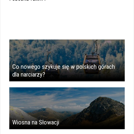
Co nowego szykuje się w polskich górach
dla narciarzy?
Wiosna na Słowacji