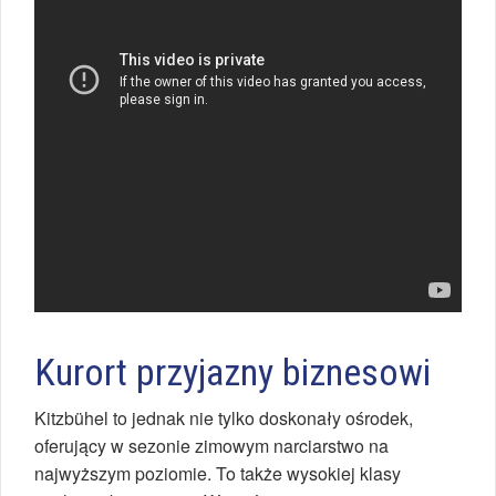
Kurort przyjazny biznesowi
Kitzbühel to jednak nie tylko doskonały ośrodek,
oferujący w sezonie zimowym narciarstwo na
najwyższym poziomie. To także wysokiej klasy