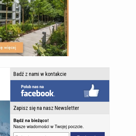
Badź z nami w kontakcie
Zapisz się na nasz Newsletter
Bądź na bieżąco!
Nasze wiadomości w Twojej poczcie.