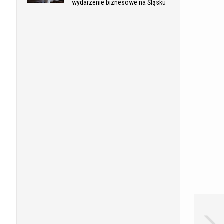
wydarzenie biznesowe na Śląsku