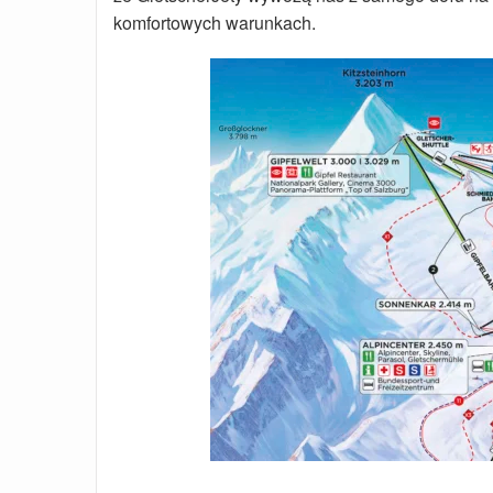
komfortowych warunkach.