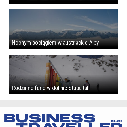
Nocnym pociągiem w austriackie Alpy
Rodzinne ferie w dolinie Stubaital