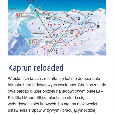
Kaprun reloaded
W ostatnich latach zmieniła się też nie do poznania
infrastruktura lodowcowych wyciągów. Choć pozostały
dwa bardzo długie orczyki na ladowcowym plateau –
Kitzlifte i Maurerlift (zamiast nich nie da się
wybudować kolei linowych, bo nie ma możliwości
ustawienia słupów w żywym i pracującym lodzie),