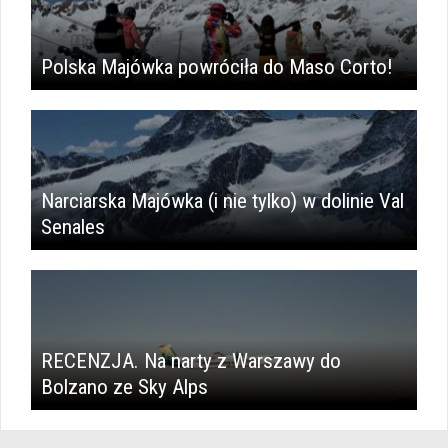
Polska Majówka powróciła do Maso Corto!
Narciarska Majówka (i nie tylko) w dolinie Val
Senales
RECENZJA. Na narty z Warszawy do
Bolzano ze Sky Alps