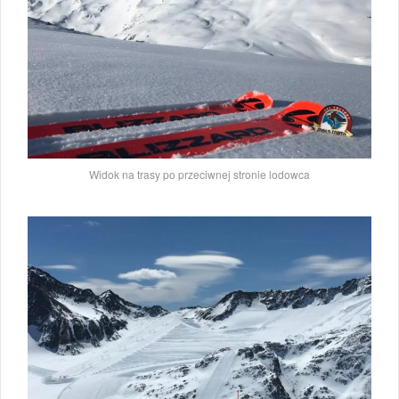
Widok na trasy po przeciwnej stronie lodowca