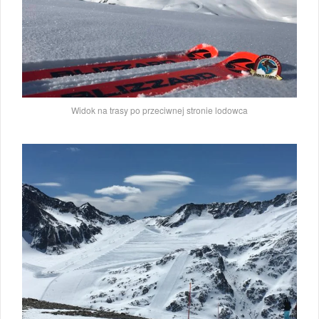
Widok na trasy po przeciwnej stronie lodowca