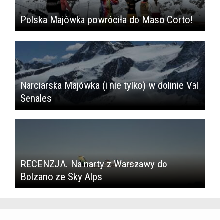
Polska Majówka powróciła do Maso Corto!
Narciarska Majówka (i nie tylko) w dolinie Val
Senales
RECENZJA. Na narty z Warszawy do
Bolzano ze Sky Alps