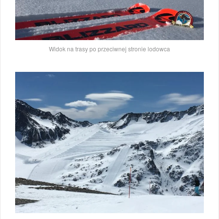
Widok na trasy po przeciwnej stronie lodowca