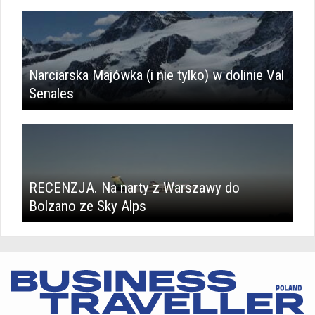
Narciarska Majówka (i nie tylko) w dolinie Val
Senales
RECENZJA. Na narty z Warszawy do
Bolzano ze Sky Alps