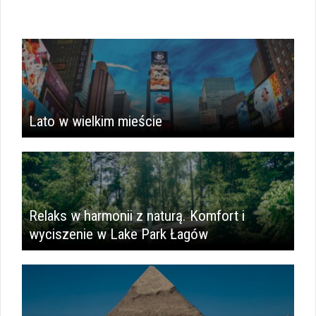
Lato w wielkim mieście
​Relaks w harmonii z naturą. Komfort i
wyciszenie w Lake Park Łagów