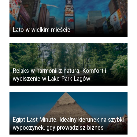
Lato w wielkim mieście
​Relaks w harmonii z naturą. Komfort i
wyciszenie w Lake Park Łagów
Egipt Last Minute. Idealny kierunek na szybki
wypoczynek, gdy prowadzisz biznes