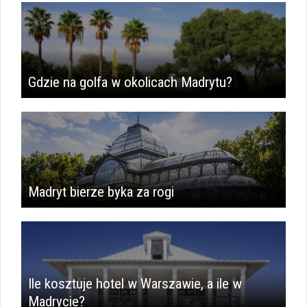
Gdzie na golfa w okolicach Madrytu?
Madryt bierze byka za rogi
Ile kosztuje hotel w Warszawie, a ile w
Madrycie?