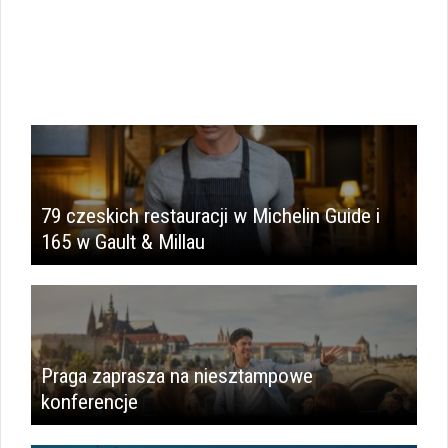
79 czeskich restauracji w Michelin Guide i
165 w Gault & Millau
Praga zaprasza na niesztampowe
konferencje