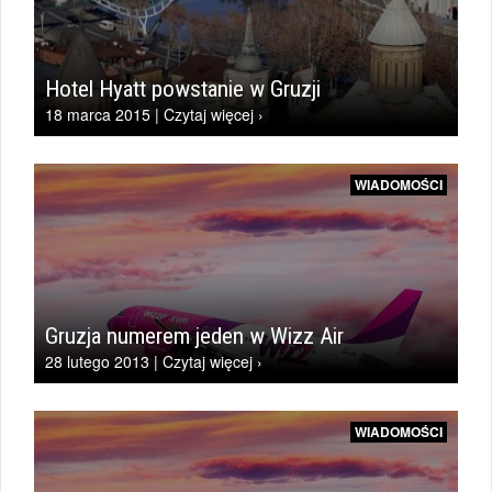
Hotel Hyatt powstanie w Gruzji
18 marca 2015 | Czytaj więcej ›
WIADOMOŚCI
Gruzja numerem jeden w Wizz Air
28 lutego 2013 | Czytaj więcej ›
WIADOMOŚCI