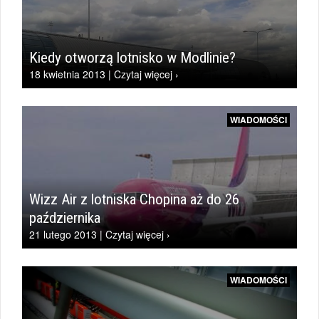
Kiedy otworzą lotnisko w Modlinie?
18 kwietnia 2013 | Czytaj więcej ›
WIADOMOŚCI
Wizz Air z lotniska Chopina aż do 26
października
21 lutego 2013 | Czytaj więcej ›
WIADOMOŚCI