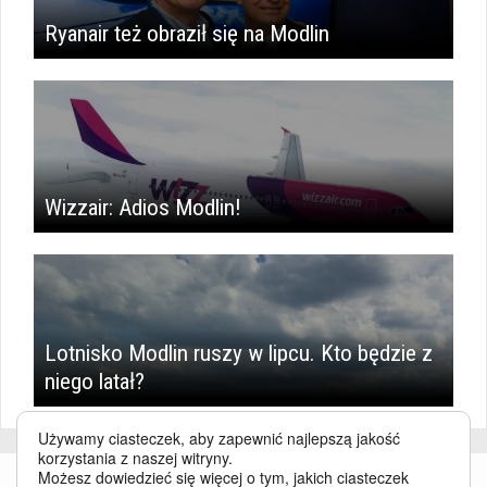
Ryanair też obraził się na Modlin
Wizzair: Adios Modlin!
Lotnisko Modlin ruszy w lipcu. Kto będzie z
niego latał?
Używamy ciasteczek, aby zapewnić najlepszą jakość
korzystania z naszej witryny.
Możesz dowiedzieć się więcej o tym, jakich ciasteczek