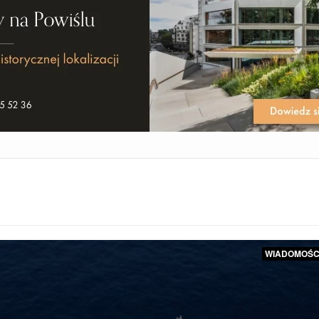
WIADOMOŚC