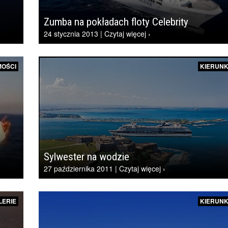
Zumba na pokładach floty Celebrity
24 stycznia 2013 | Czytaj więcej ›
OŚCI
KIERUNK
Sylwester na wodzie
27 października 2011 | Czytaj więcej ›
LERIE
KIERUNK