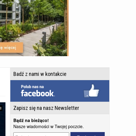
Badź z nami w kontakcie
Zapisz się na nasz Newsletter
I
Bądź na bieżąco!
Nasze wiadomości w Twojej poczcie.