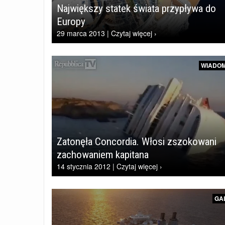
Największy statek świata przypływa do
Europy
29 marca 2013 | Czytaj więcej ›
WIADOM
Zatonęła Concordia. Włosi zszokowani
zachowaniem kapitana
14 stycznia 2012 | Czytaj więcej ›
GA