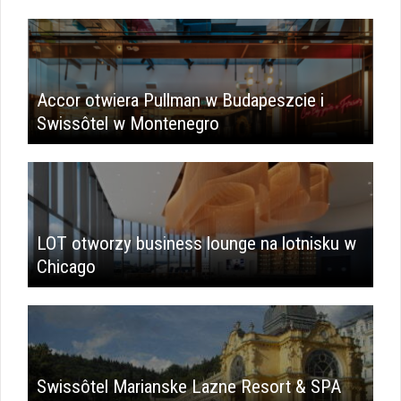
Accor otwiera Pullman w Budapeszcie i
Swissôtel w Montenegro
LOT otworzy business lounge na lotnisku w
Chicago
Swissôtel Marianske Lazne Resort & SPA