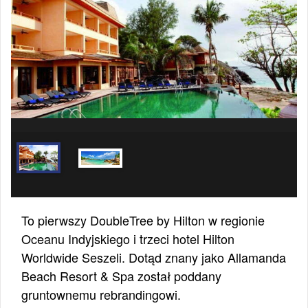
To pierwszy DoubleTree by Hilton w regionie
Oceanu Indyjskiego i trzeci hotel Hilton
Worldwide Seszeli. Dotąd znany jako Allamanda
Beach Resort & Spa został poddany
gruntownemu rebrandingowi.