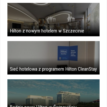
Hilton z nowym hotelem w Szczecinie
Sieć hotelowa z programem Hilton CleanStay