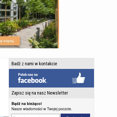
Badź z nami w kontakcie
Zapisz się na nasz Newsletter
Bądź na bieżąco!
Nasze wiadomości w Twojej poczcie.