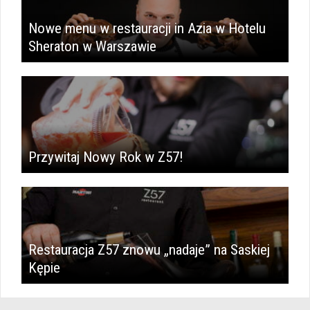
Nowe menu w restauracji in Azia w Hotelu
Sheraton w Warszawie
Przywitaj Nowy Rok w Z57!
Restauracja Z57 znowu „nadaje” na Saskiej
Kępie