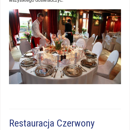
Restauracja Czerwony