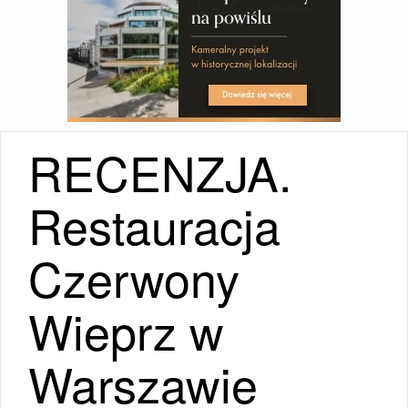
RECENZJA.
Restauracja
Czerwony
Wieprz w
Warszawie