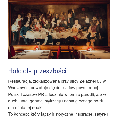
Hołd dla przeszłości
Restauracja, zlokalizowana przy ulicy Żelaznej 68 w
Warszawie, odwołuje się do realiów powojennej
Polski i czasów PRL, lecz nie w formie parodii, ale w
duchu inteligentnej stylizacji i nostalgicznego hołdu
dla minionej epoki.
To koncept, który łączy historyczne inspiracje, satyrę i