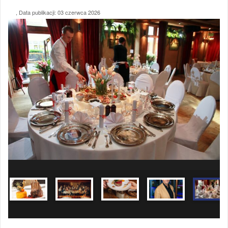
, Data publikacji:
03 czerwca 2026