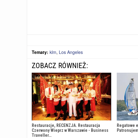
Tematy:
klm
,
Los Angeles
ZOBACZ RÓWNIEŻ:
Restauracje, RECENZJA. Restauracja
Regatowe e
Czerwony Wieprz w Warszawie - Business
Patronujem
Traveller…