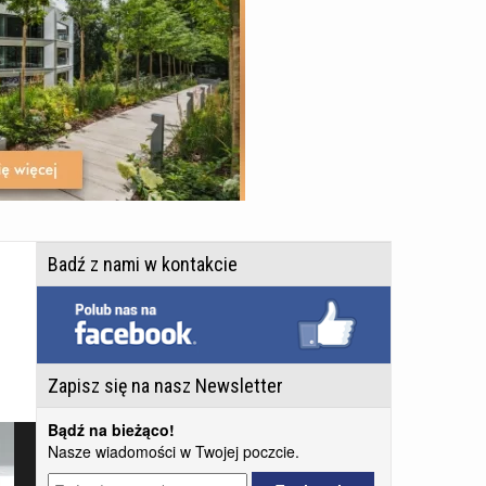
Badź z nami w kontakcie
Zapisz się na nasz Newsletter
Bądź na bieżąco!
Nasze wiadomości w Twojej poczcie.