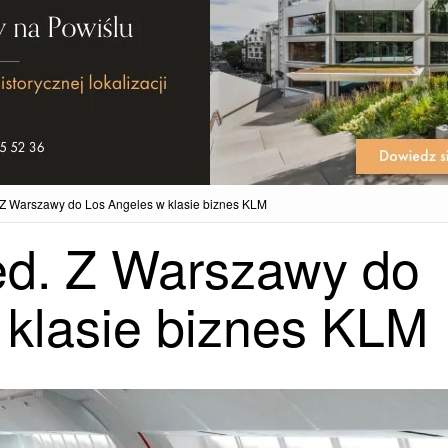
. Z Warszawy do Los Angeles w klasie biznes KLM
ted. Z Warszawy do
 klasie biznes KLM