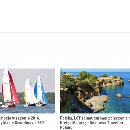
mocje w sezonie 2016.
Polska, LOT zainaugurował połączenia 
y klasie Scandinavia 650!
Kretę i Majorkę - Business Traveller
Poland