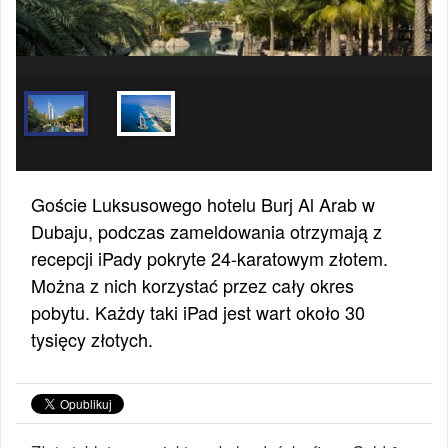
Goście Luksusowego hotelu Burj Al Arab w
Dubaju, podczas zameldowania otrzymają z
recepcji iPady pokryte 24-karatowym złotem.
Można z nich korzystać przez cały okres
pobytu. Każdy taki iPad jest wart około 30
tysięcy złotych.