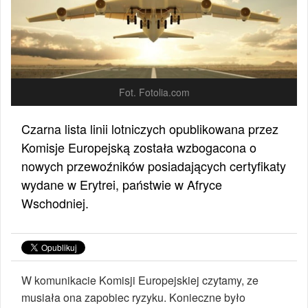
Fot. Fotolia.com
Czarna lista linii lotniczych opublikowana przez
Komisje Europejską została wzbogacona o
nowych przewoźników posiadających certyfikaty
wydane w Erytrei, państwie w Afryce
Wschodniej.
W komunikacie Komisji Europejskiej czytamy, ze
musiała ona zapobiec ryzyku. Konieczne było