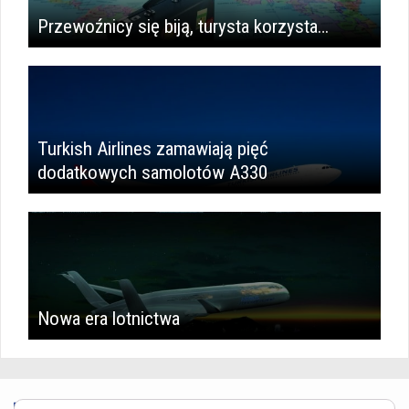
Przewoźnicy się biją, turysta korzysta…
Turkish Airlines zamawiają pięć
dodatkowych samolotów A330
Nowa era lotnictwa