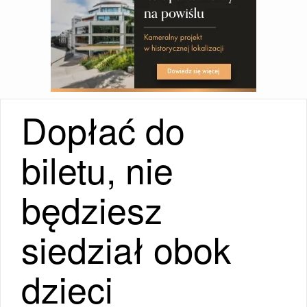
Dopłać do
biletu, nie
będziesz
siedział obok
dzieci