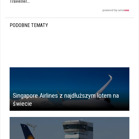
Traveller…
PODOBNE TEMATY
Singapore Airlines z najdłuższym lotem na
świecie