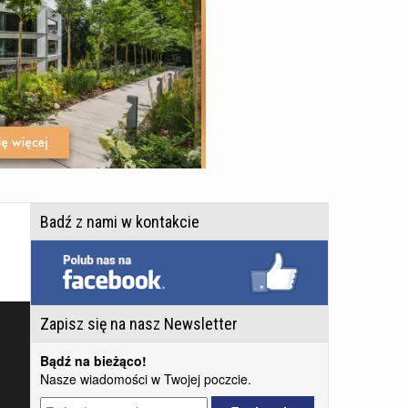
Badź z nami w kontakcie
Zapisz się na nasz Newsletter
Bądź na bieżąco!
Nasze wiadomości w Twojej poczcie.