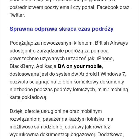
pośrednictwem poczty email czy portali Facebook oraz
Twitter.
Sprawna odprawa skraca czas podróży
Podążając za nowoczesnym klientem, British Airways
udostępniło zarządzanie podróżą za pomocą
powszechnie używanych urządzeń jak: iPhone,
BlackBerry. Aplikacja
BA on your mobile
,
dostosowana jest do systemów Android i Windows 7,
pozwola ściągnąć na telefon komórkowy dokumenty
niezbędne podczas podróży lotniczych, m.in.: mobilną
kartę pokładową.
Dzięki ofercie usług online oraz mobilnym
rozwiązaniom, pasażer na każdym lotnisku ma
możliwosć samodzielnej odprawy jak również
wydrukownia dokumentacji bagażowej. Dodatkowo,