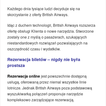
Każdego dnia tysiące ludzi decyduje się na
skorzystanie z oferty British Airways.
Idąc z duchem technologii, British Airways rozszerza
ofertę obsługi Klienta o nowe narzędzia. Stworzone
zostały one z myślą o pasażerach, szukających
niestandardowych rozwiązań pozwalających na
oszczędność czasu i wydatków.
Rezerwacja biletów – nigdy nie była
prostsza
Rezerwacja online
jest powszechnie dostępną
usługą, oferowaną przez niemal wszystkie linie
lotnicze. Jednak British Airways poza podstawową
wyszukiwarką połączeń proponuje narzędzie
kompleksowo zarządzające rezerwacją.