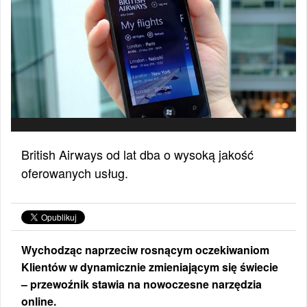
British Airways od lat dba o wysoką jakość
oferowanych usług.
Wychodząc naprzeciw rosnącym oczekiwaniom
Klientów w dynamicznie zmieniającym się świecie
– przewoźnik stawia na nowoczesne narzędzia
online.