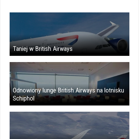
Taniej w British Airways
Odnowiony lunge British Airways na lotnisku
Schiphol