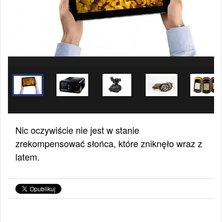
Nic oczywiście nie jest w stanie
zrekompensować słońca, które zniknęło wraz z
latem.