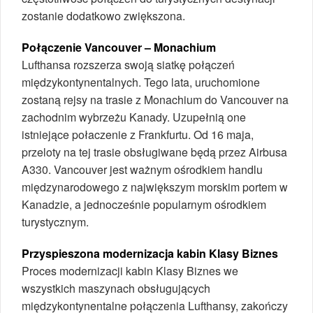
zostanie dodatkowo zwiększona.
Połączenie Vancouver – Monachium
Lufthansa rozszerza swoją siatkę połączeń
międzykontynentalnych. Tego lata, uruchomione
zostaną rejsy na trasie z Monachium do Vancouver na
zachodnim wybrzeżu Kanady. Uzupełnią one
istniejące połaczenie z Frankfurtu. Od 16 maja,
przeloty na tej trasie obsługiwane będą przez Airbusa
A330. Vancouver jest ważnym ośrodkiem handlu
międzynarodowego z największym morskim portem w
Kanadzie, a jednocześnie popularnym ośrodkiem
turystycznym.
Przyspieszona modernizacja kabin Klasy Biznes
Proces modernizacji kabin Klasy Biznes we
wszystkich maszynach obsługujących
międzykontynentalne połączenia Lufthansy, zakończy