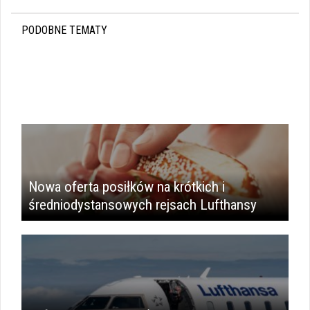
PODOBNE TEMATY
Nowa oferta posiłków na krótkich i
średniodystansowych rejsach Lufthansy