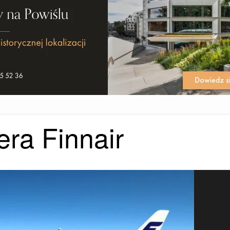
ra Finnair