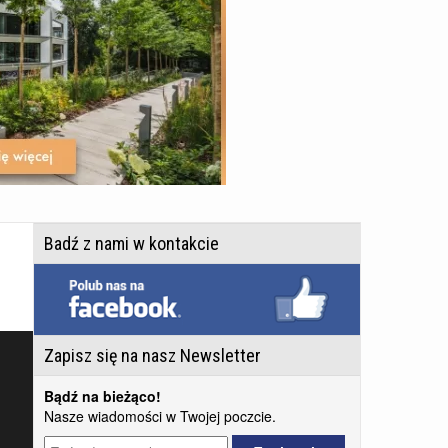
Badź z nami w kontakcie
Zapisz się na nasz Newsletter
Bądź na bieżąco!
Nasze wiadomości w Twojej poczcie.