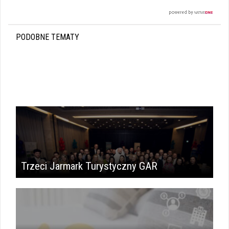
PODOBNE TEMATY
Trzeci Jarmark Turystyczny GAR