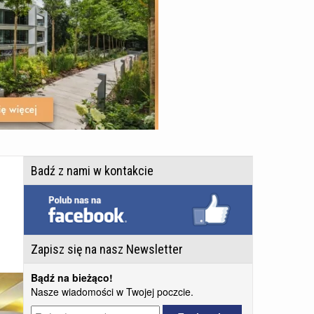
Badź z nami w kontakcie
Zapisz się na nasz Newsletter
Bądź na bieżąco!
Nasze wiadomości w Twojej poczcie.