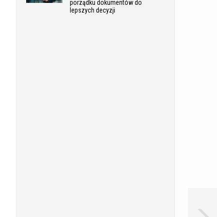
porządku dokumentów do
lepszych decyzji