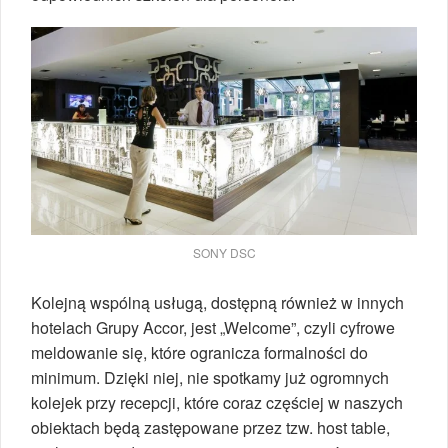
SONY DSC
Kolejną wspólną usługą, dostępną również w innych
hotelach Grupy Accor, jest „Welcome”, czyli cyfrowe
meldowanie się, które ogranicza formalności do
minimum. Dzięki niej, nie spotkamy już ogromnych
kolejek przy recepcji, które coraz częściej w naszych
obiektach będą zastępowane przez tzw. host table,