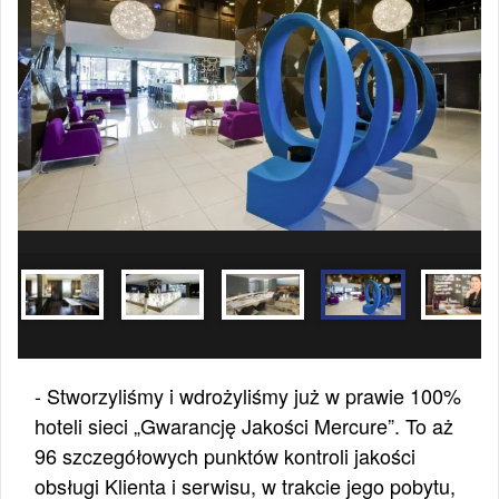
- Stworzyliśmy i wdrożyliśmy już w prawie 100%
hoteli sieci „Gwarancję Jakości Mercure”. To aż
96 szczegółowych punktów kontroli jakości
obsługi Klienta i serwisu, w trakcie jego pobytu,