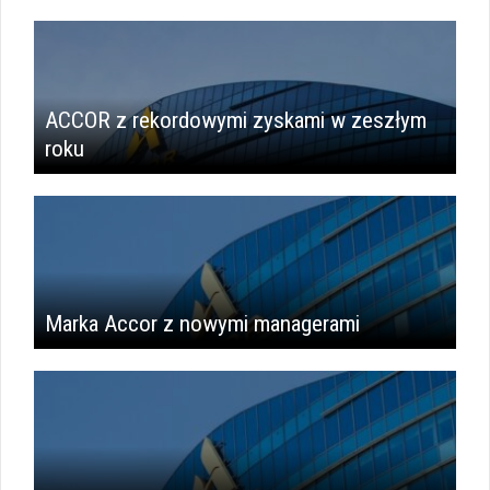
ACCOR z rekordowymi zyskami w zeszłym
roku
Marka Accor z nowymi managerami