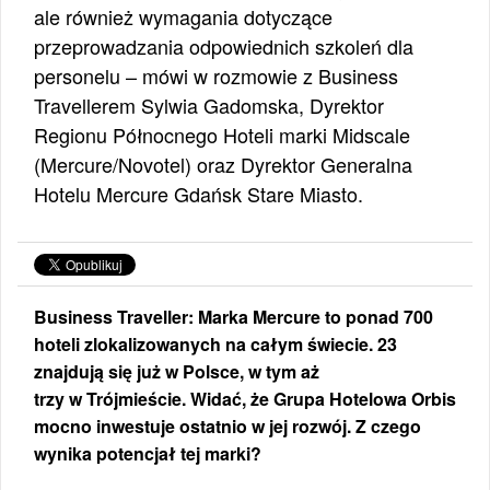
ale również wymagania dotyczące
przeprowadzania odpowiednich szkoleń dla
personelu – mówi w rozmowie z Business
Travellerem Sylwia Gadomska, Dyrektor
Regionu Północnego Hoteli marki Midscale
(Mercure/Novotel) oraz Dyrektor Generalna
Hotelu Mercure Gdańsk Stare Miasto.
Business Traveller: Marka Mercure to ponad 700
hoteli zlokalizowanych na całym świecie. 23
znajdują się już w Polsce, w tym aż
trzy w Trójmieście. Widać, że Grupa Hotelowa Orbis
mocno inwestuje ostatnio w jej rozwój. Z czego
wynika potencjał tej marki?