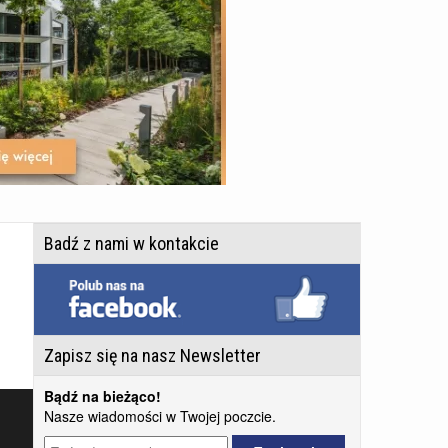
Badź z nami w kontakcie
Zapisz się na nasz Newsletter
Bądź na bieżąco!
Nasze wiadomości w Twojej poczcie.