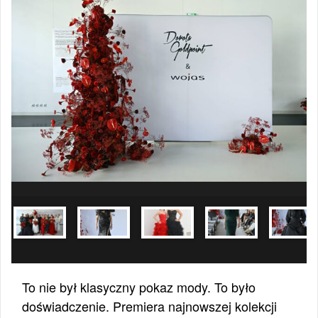
To nie był klasyczny pokaz mody. To było
doświadczenie. Premiera najnowszej kolekcji