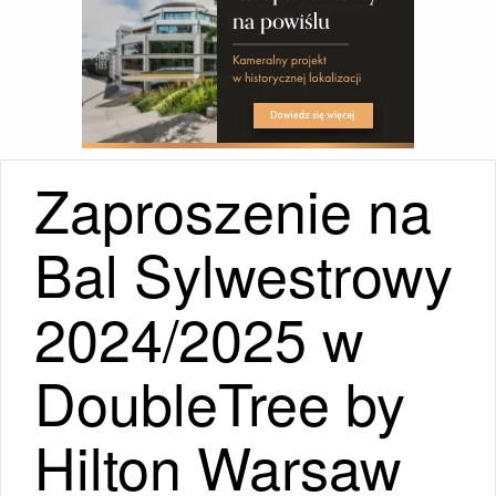
Zaproszenie na
Bal Sylwestrowy
2024/2025 w
DoubleTree by
Hilton Warsaw