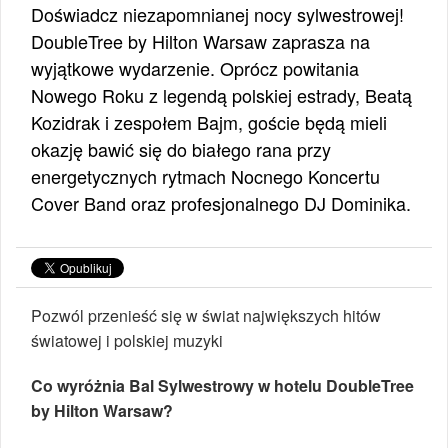
Doświadcz niezapomnianej nocy sylwestrowej!
DoubleTree by Hilton Warsaw zaprasza na
wyjątkowe wydarzenie. Oprócz powitania
Nowego Roku z legendą polskiej estrady, Beatą
Kozidrak i zespołem Bajm, goście będą mieli
okazję bawić się do białego rana przy
energetycznych rytmach Nocnego Koncertu
Cover Band oraz profesjonalnego DJ Dominika.
Pozwól przenieść się w świat największych hitów
światowej i polskiej muzyki
Co wyróżnia Bal Sylwestrowy w hotelu DoubleTree
by Hilton Warsaw?