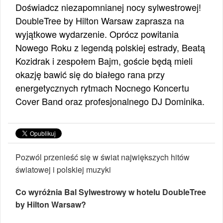
Doświadcz niezapomnianej nocy sylwestrowej!
DoubleTree by Hilton Warsaw zaprasza na
wyjątkowe wydarzenie. Oprócz powitania
Nowego Roku z legendą polskiej estrady, Beatą
Kozidrak i zespołem Bajm, goście będą mieli
okazję bawić się do białego rana przy
energetycznych rytmach Nocnego Koncertu
Cover Band oraz profesjonalnego DJ Dominika.
Pozwól przenieść się w świat największych hitów
światowej i polskiej muzyki
Co wyróżnia Bal Sylwestrowy w hotelu DoubleTree
by Hilton Warsaw?