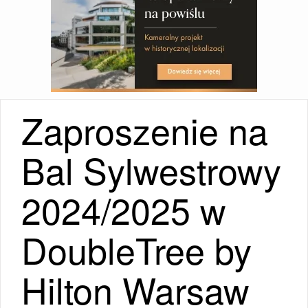
Zaproszenie na
Bal Sylwestrowy
2024/2025 w
DoubleTree by
Hilton Warsaw