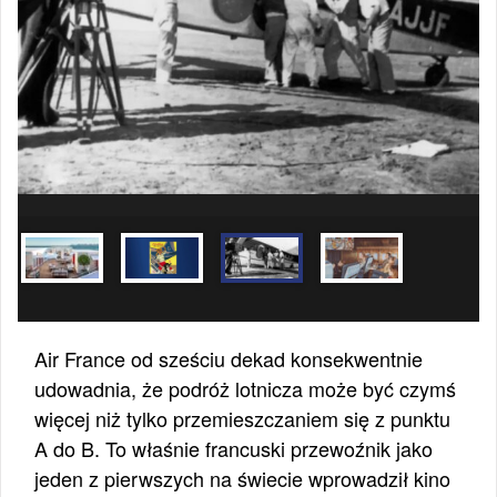
Air France od sześciu dekad konsekwentnie
udowadnia, że podróż lotnicza może być czymś
więcej niż tylko przemieszczaniem się z punktu
A do B. To właśnie francuski przewoźnik jako
jeden z pierwszych na świecie wprowadził kino