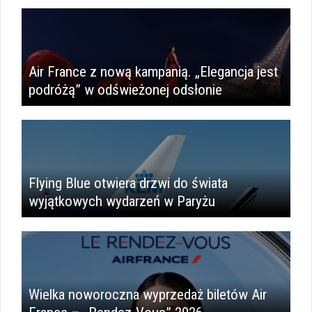
Air France z nową kampanią. „Elegancja jest
podróżą” w odświeżonej odsłonie
Flying Blue otwiera drzwi do świata
wyjątkowych wydarzeń w Paryżu
Wielka noworoczna wyprzedaż biletów Air