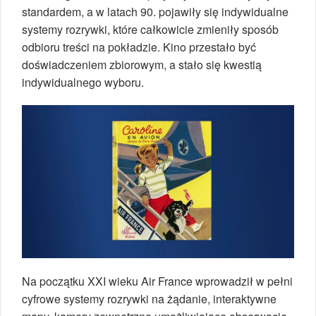
standardem, a w latach 90. pojawiły się indywidualne
systemy rozrywki, które całkowicie zmieniły sposób
odbioru treści na pokładzie. Kino przestało być
doświadczeniem zbiorowym, a stało się kwestią
indywidualnego wyboru.
Na początku XXI wieku Air France wprowadził w pełni
cyfrowe systemy rozrywki na żądanie, interaktywne