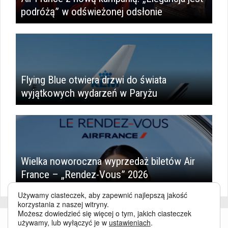
podróżą” w odświeżonej odsłonie
Flying Blue otwiera drzwi do świata
wyjątkowych wydarzeń w Paryżu
Wielka noworoczna wyprzedaż biletów Air
France – „Rendez-Vous” 2026
Używamy ciasteczek, aby zapewnić najlepszą jakość
korzystania z naszej witryny.
Możesz dowiedzieć się więcej o tym, jakich ciasteczek
używamy, lub wyłączyć je w
ustawieniach
.