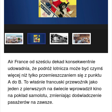
Air France od sześciu dekad konsekwentnie
udowadnia, że podróż lotnicza może być czymś
więcej niż tylko przemieszczaniem się z punktu
A do B. To właśnie francuski przewoźnik jako
jeden z pierwszych na świecie wprowadził kino
na pokład samolotu, zmieniając doświadczenie
pasażerów na zawsze.