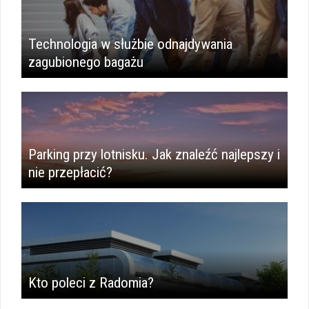
Technologia w służbie odnajdywania
zagubionego bagażu
Parking przy lotnisku. Jak znaleźć najlepszy i
nie przepłacić?
Kto poleci z Radomia?