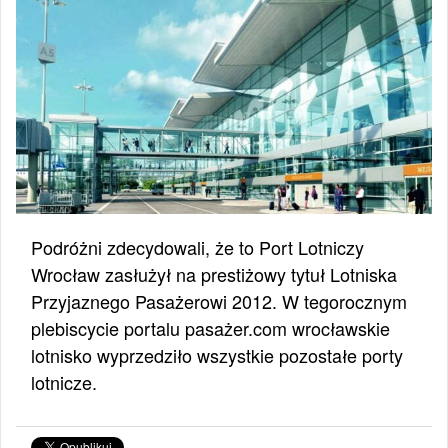
Podróżni zdecydowali, że to Port Lotniczy
Wrocław zasłużył na prestiżowy tytuł Lotniska
Przyjaznego Pasażerowi 2012. W tegorocznym
plebiscycie portalu pasażer.com wrocławskie
lotnisko wyprzedziło wszystkie pozostałe porty
lotnicze.