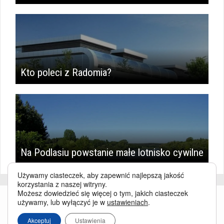
Kto poleci z Radomia?
Na Podlasiu powstanie małe lotnisko cywilne
Używamy ciasteczek, aby zapewnić najlepszą jakość
korzystania z naszej witryny.
Możesz dowiedzieć się więcej o tym, jakich ciasteczek
używamy, lub wyłączyć je w
ustawieniach
.
Akceptuj
Ustawienia