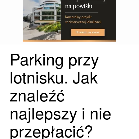
Parking przy
lotnisku. Jak
znaleźć
najlepszy i nie
przepłacić?