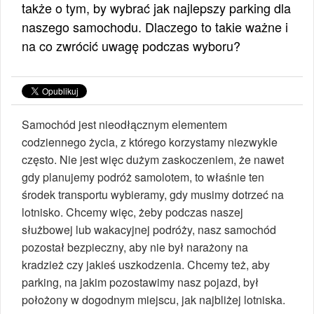
także o tym, by wybrać jak najlepszy parking dla
naszego samochodu. Dlaczego to takie ważne i
na co zwrócić uwagę podczas wyboru?
Samochód jest nieodłącznym elementem
codziennego życia, z którego korzystamy niezwykle
często. Nie jest więc dużym zaskoczeniem, że nawet
gdy planujemy podróż samolotem, to właśnie ten
środek transportu wybieramy, gdy musimy dotrzeć na
lotnisko. Chcemy więc, żeby podczas naszej
służbowej lub wakacyjnej podróży, nasz samochód
pozostał bezpieczny, aby nie był narażony na
kradzież czy jakieś uszkodzenia. Chcemy też, aby
parking, na jakim pozostawimy nasz pojazd, był
położony w dogodnym miejscu, jak najbliżej lotniska.