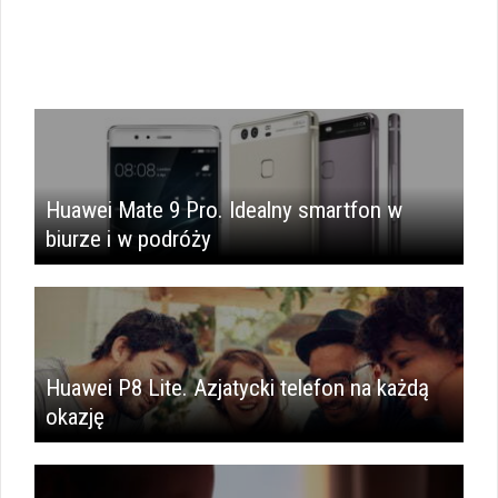
Huawei Mate 9 Pro. Idealny smartfon w
biurze i w podróży
Huawei P8 Lite. Azjatycki telefon na każdą
okazję