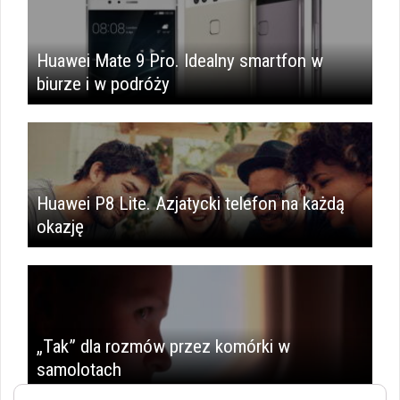
Huawei Mate 9 Pro. Idealny smartfon w
biurze i w podróży
Huawei P8 Lite. Azjatycki telefon na każdą
okazję
„Tak” dla rozmów przez komórki w
samolotach