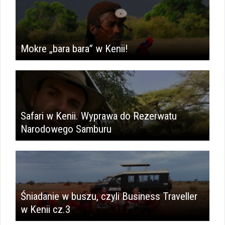
Mokre „bara bara” w Kenii!
Safari w Kenii. Wyprawa do Rezerwatu
Narodowego Samburu
Śniadanie w buszu, czyli Business Traveller
w Kenii cz.3