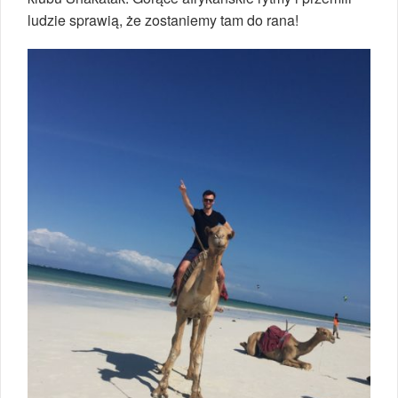
ludzie sprawią, że zostaniemy tam do rana!