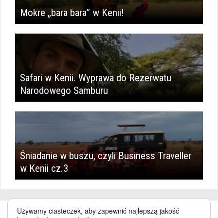
Mokre „bara bara” w Kenii!
Safari w Kenii. Wyprawa do Rezerwatu
Narodowego Samburu
Śniadanie w buszu, czyli Business Traveller
w Kenii cz.3
Używamy ciasteczek, aby zapewnić najlepszą jakość