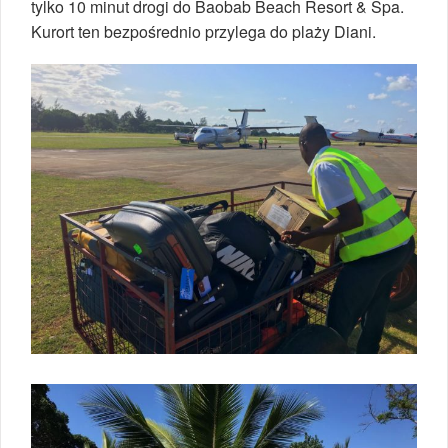
tylko 10 minut drogi do Baobab Beach Resort & Spa.
Kurort ten bezpośrednio przylega do plaży Diani.