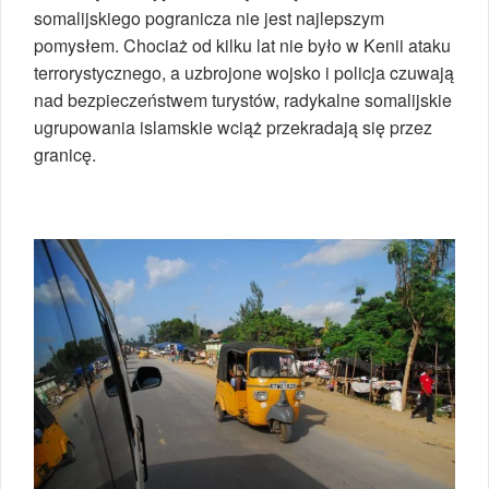
somalijskiego pogranicza nie jest najlepszym
pomysłem. Chociaż od kilku lat nie było w Kenii ataku
terrorystycznego, a uzbrojone wojsko i policja czuwają
nad bezpieczeństwem turystów, radykalne somalijskie
ugrupowania islamskie wciąż przekradają się przez
granicę.