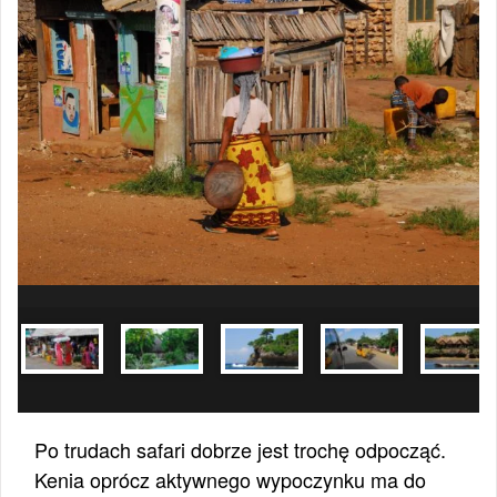
Po trudach safari dobrze jest trochę odpocząć.
Kenia oprócz aktywnego wypoczynku ma do