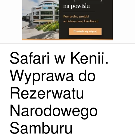
Safari w Kenii.
Wyprawa do
Rezerwatu
Narodowego
Samburu