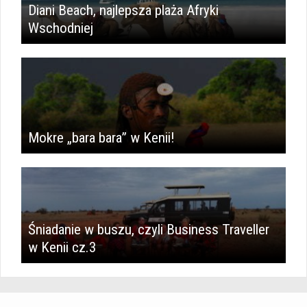
Diani Beach, najlepsza plaża Afryki
Wschodniej
Mokre „bara bara” w Kenii!
Śniadanie w buszu, czyli Business Traveller
w Kenii cz.3