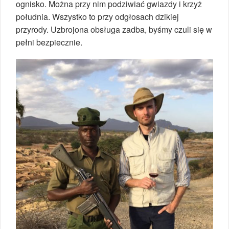
ognisko. Można przy nim podziwiać gwiazdy i krzyż
południa. Wszystko to przy odgłosach dzikiej
przyrody. Uzbrojona obsługa zadba, byśmy czuli się w
pełni bezpiecznie.