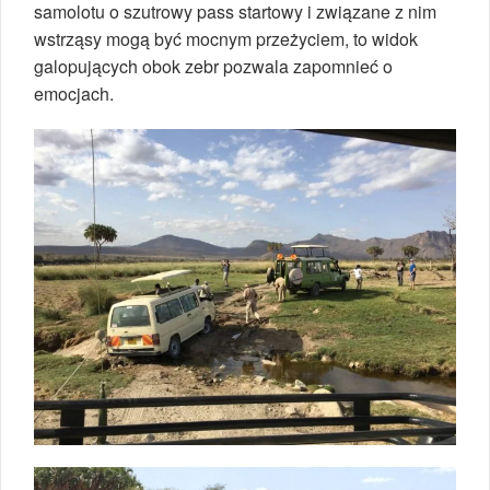
samolotu o szutrowy pass startowy i związane z nim
wstrząsy mogą być mocnym przeżyciem, to widok
galopujących obok zebr pozwala zapomnieć o
emocjach.