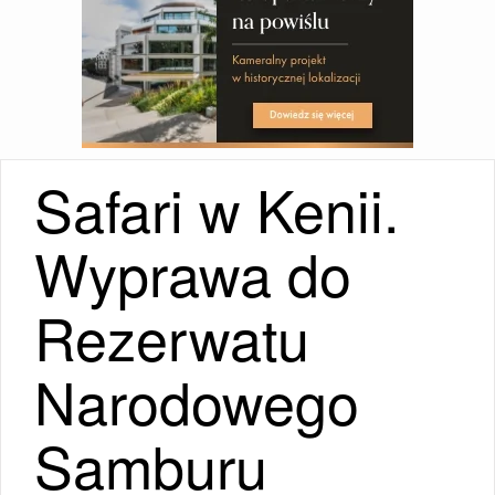
Safari w Kenii.
Wyprawa do
Rezerwatu
Narodowego
Samburu