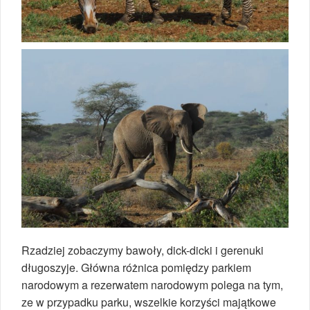
Rzadziej zobaczymy bawoły, dick-dicki i gerenuki
długoszyje. Główna różnica pomiędzy parkiem
narodowym a rezerwatem narodowym polega na tym,
ze w przypadku parku, wszelkie korzyści majątkowe