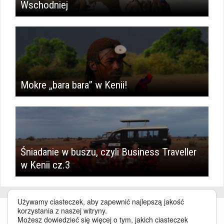
Wschodniej
Mokre „bara bara” w Kenii!
Śniadanie w buszu, czyli Business Traveller
w Kenii cz.3
Używamy ciasteczek, aby zapewnić najlepszą jakość
korzystania z naszej witryny.
Możesz dowiedzieć się więcej o tym, jakich ciasteczek