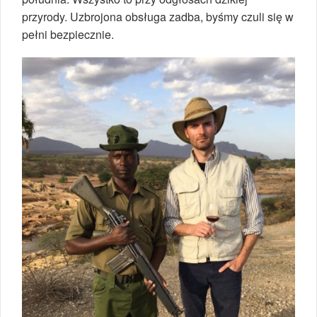
przyrody. Uzbrojona obsługa zadba, byśmy czuli się w
pełni bezpiecznie.