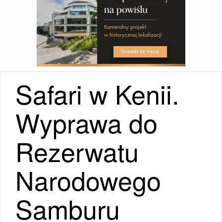
Safari w Kenii.
Wyprawa do
Rezerwatu
Narodowego
Samburu