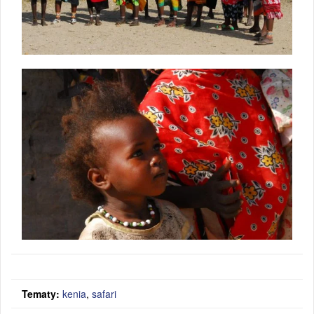
Tematy:
kenia
,
safari