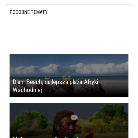
PODOBNE TEMATY
Diani Beach, najlepsza plaża Afryki
Wschodniej