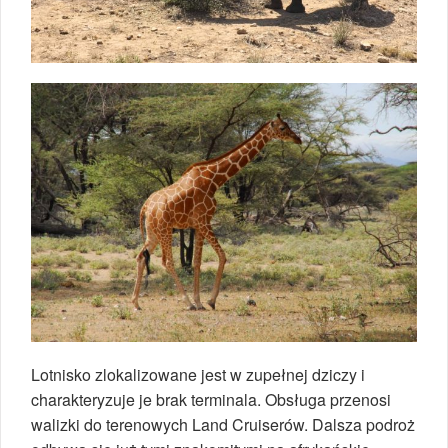
Lotnisko zlokalizowane jest w zupełnej dziczy i
charakteryzuje je brak terminala. Obsługa przenosi
walizki do terenowych Land Cruiserów. Dalsza podroż