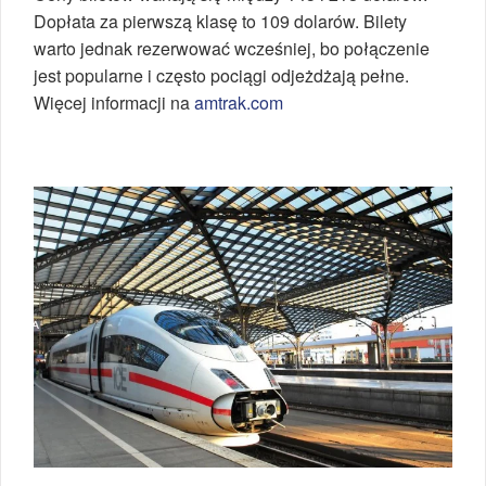
Dopłata za pierwszą klasę to 109 dolarów. Bilety
warto jednak rezerwować wcześniej, bo połączenie
jest popularne i często pociągi odjeżdżają pełne.
Więcej informacji na
amtrak.com