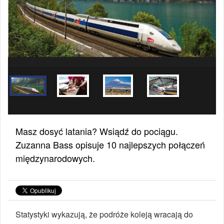
Masz dosyć latania? Wsiądź do pociągu.
Zuzanna Bass opisuje 10 najlepszych połączeń
międzynarodowych.
Statystyki wykazują, że podróże koleją wracają do