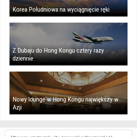
Korea Południowa na wyciągnięcie ręki
Z Dubaju do Hong Kongu cztery razy
dziennie
Nowy lounge w Hong Kongu największy w
Azji