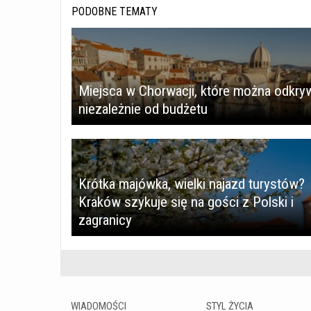
PODOBNE TEMATY
Miejsca w Chorwacji, które można odkry
niezależnie od budżetu
Krótka majówka, wielki najazd turystów?
Kraków szykuje się na gości z Polski i
zagranicy
WIADOMOŚCI
STYL ŻYCIA