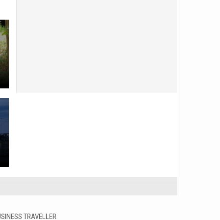
USINESS TRAVELLER