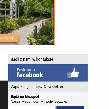
Badź z nami w kontakcie
Zapisz się na nasz Newsletter
Bądź na bieżąco!
Nasze wiadomości w Twojej poczcie.