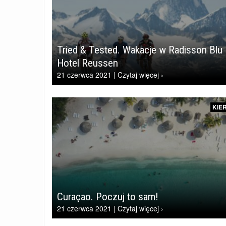
Tried & Tested. Wakacje w Radisson Blu
Hotel Reussen
21 czerwca 2021 | Czytaj więcej ›
KIE
Curaçao. Poczuj to sam!
21 czerwca 2021 | Czytaj więcej ›