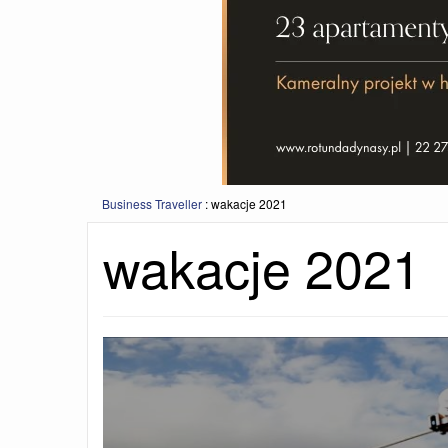
Business Traveller
:
wakacje 2021
wakacje 2021