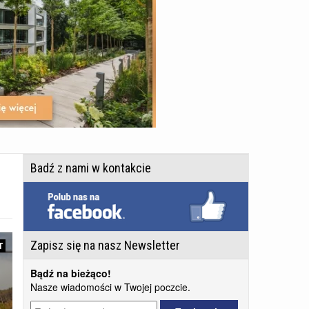
Badź z nami w kontakcie
Zapisz się na nasz Newsletter
T
Bądź na bieżąco!
Nasze wiadomości w Twojej poczcie.