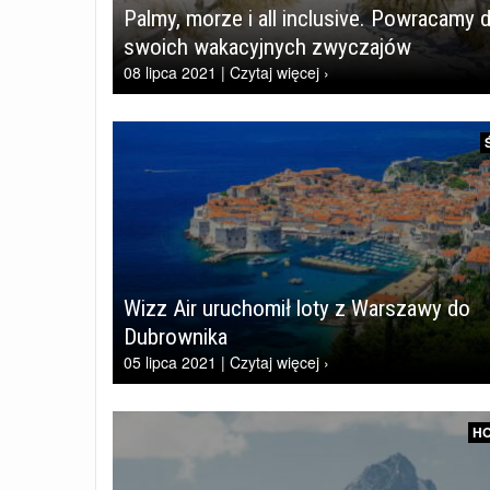
Palmy, morze i all inclusive. Powracamy 
swoich wakacyjnych zwyczajów
08 lipca 2021 | Czytaj więcej ›
Wizz Air uruchomił loty z Warszawy do
Dubrownika
05 lipca 2021 | Czytaj więcej ›
HO